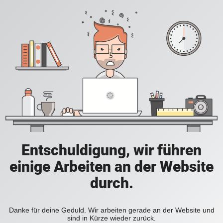
Entschuldigung, wir führen
einige Arbeiten an der Website
durch.
Danke für deine Geduld. Wir arbeiten gerade an der Website und
sind in Kürze wieder zurück.